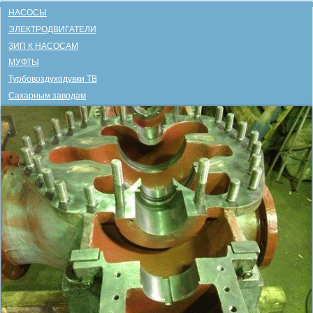
НАСОСЫ
ЭЛЕКТРОДВИГАТЕЛИ
ЗИП К НАСОСАМ
МУФТЫ
Турбовоздуходувки ТВ
Сахарным заводам